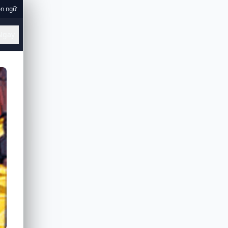
n ngữ
Ngay