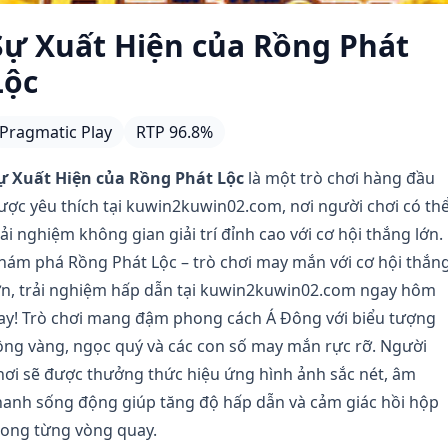
Sự Xuất Hiện của Rồng Phát
Lộc
Pragmatic Play
RTP 96.8%
ự Xuất Hiện của Rồng Phát Lộc
là một trò chơi hàng đầu
ược yêu thích tại kuwin2kuwin02.com, nơi người chơi có th
rải nghiệm không gian giải trí đỉnh cao với cơ hội thắng lớn.
hám phá Rồng Phát Lộc – trò chơi may mắn với cơ hội thắn
ớn, trải nghiệm hấp dẫn tại kuwin2kuwin02.com ngay hôm
ay! Trò chơi mang đậm phong cách Á Đông với biểu tượng
ồng vàng, ngọc quý và các con số may mắn rực rỡ. Người
hơi sẽ được thưởng thức hiệu ứng hình ảnh sắc nét, âm
hanh sống động giúp tăng độ hấp dẫn và cảm giác hồi hộp
rong từng vòng quay.