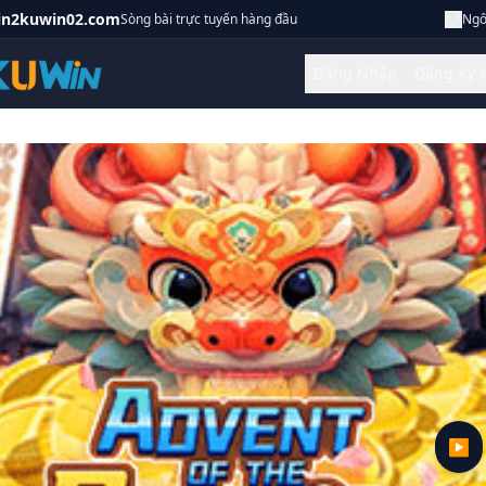
in2kuwin02.com
Sòng bài trực tuyến hàng đầu
Ngô
Đăng Nhập
Đăng Ký 
▶