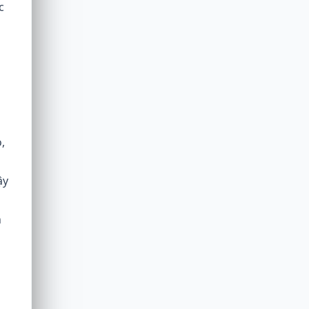
c
,
ậy
h