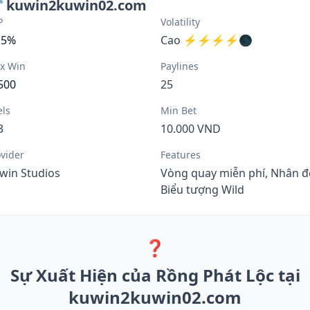
kuwin2kuwin02.com
P
Volatility
.5%
Cao ⚡⚡⚡⚡🌑
x Win
Paylines
500
25
els
Min Bet
3
10.000 VND
vider
Features
win Studios
Vòng quay miễn phí, Nhân đô
Biểu tượng Wild
❓
Sự Xuất Hiện của Rồng Phát Lộc tại
kuwin2kuwin02.com