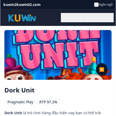
kuwin2kuwin02.com
Ngôn ngữ
Đăng Nhập
Đăng Ký Ngay
▶
Dork Unit
Pragmatic Play
RTP 97.2%
Dork Unit
là trò chơi hàng đầu hiện nay bạn có thể trải