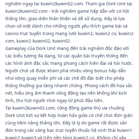
nghiệm ngay tại kuwin2kuwin02.com. Tham gia Dork Unit tại
kuwin2kuwin02.com - trải nghiệm game hấp dẫn với cơ hội
thắng lớn, giao diện thân thiện và dễ sử dụng. Đây là lựa
chọn số một dành cho những người yêu thích game bài và
casino trực tuyến trong mạng lưới kuwin2, kuwin2 co, kuwin2
com, kuwin2 kuwin02, kuwin02.
Gameplay của Dork Unit mang đến trải nghiệm độc đáo với
các biểu tượng đa dạng, từ các quân bài truyền thống đến
các hình ảnh đặc sắc mang phong cách hiện đại và hài hước.
Người chơi sẽ được khám phá nhiều vòng bonus hấp dẫn
như vòng quay miễn phí và các chế độ đặc biệt cho phép
thắng thưởng gia tăng nhanh chóng. Phong cách đồ họa sắc
nét, hiệu ứng âm thanh sống động tạo nên không khí kịch
tính, thu hút người chơi ngay từ phút đầu tiên.
Tại kuwin2kuwin02.com, cộng đồng game thủ ưa chuộng
Dork Unit bởi sự kết hợp hoàn hảo giữa cơ chế chơi đơn giản
cùng tiềm năng thắng lớn. Đây là lý do game rất được săn
đón trong các sòng bạc trực tuyến thuộc hệ sinh thái kuwin1
kuwin2 kuwin3 và trên nền tảng kuwin2.co. Không chỉ vậy,