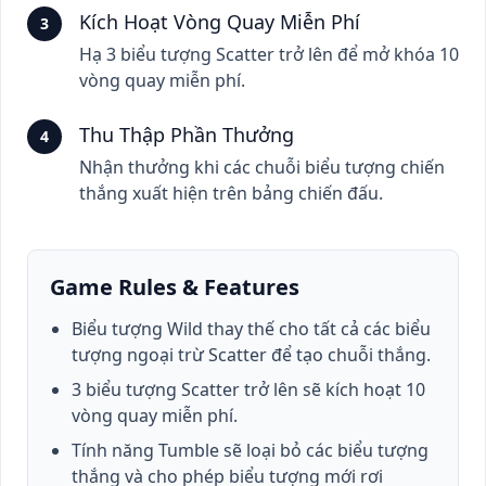
Kích Hoạt Vòng Quay Miễn Phí
3
Hạ 3 biểu tượng Scatter trở lên để mở khóa 10
vòng quay miễn phí.
Thu Thập Phần Thưởng
4
Nhận thưởng khi các chuỗi biểu tượng chiến
thắng xuất hiện trên bảng chiến đấu.
Game Rules & Features
Biểu tượng Wild thay thế cho tất cả các biểu
tượng ngoại trừ Scatter để tạo chuỗi thắng.
3 biểu tượng Scatter trở lên sẽ kích hoạt 10
vòng quay miễn phí.
Tính năng Tumble sẽ loại bỏ các biểu tượng
thắng và cho phép biểu tượng mới rơi