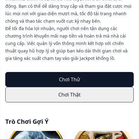
động. Bạn có thể dễ dàng truy cập và tham gia đặt cược mọi
lúc mọi nơi với giao diện mượt mà, tốc độ tải trang nhanh
chóng và thao tác chạm vuốt cực kỳ nhạy bén.
Để tối đa hóa lợi nhuận, người chơi nên tận dụng các
chương trình khuyến mãi nạp tiền và hoàn trả mà nhà cái
cung cấp. Việc quản lý vốn thông minh kết hợp với chiến
thuật quay hũ hợp lý sẽ giúp bạn kéo dài thời gian chơi và
gia tăng xác suất chạm tay vào giải Jackpot khổng lồ.
Chơi Thử
Chơi Thật
Trò Chơi Gợi Ý