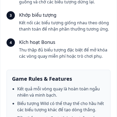
guồng và chờ các biểu tượng dừng lại.
Khớp biểu tượng
3
Kết nối các biểu tượng giống nhau theo dòng
thanh toán để nhận phần thưởng tương ứng.
Kích hoạt Bonus
4
Thu thập đủ biểu tượng đặc biệt để mở khóa
các vòng quay miễn phí hoặc trò chơi phụ.
Game Rules & Features
Kết quả mỗi vòng quay là hoàn toàn ngẫu
nhiên và minh bạch.
Biểu tượng Wild có thể thay thế cho hầu hết
các biểu tượng khác để tạo dòng thắng.