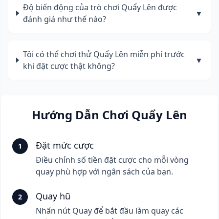
Độ biến động của trò chơi Quẩy Lên được
▼
đánh giá như thế nào?
Tôi có thể chơi thử Quẩy Lên miễn phí trước
▼
khi đặt cược thật không?
Hướng Dẫn Chơi Quẩy Lên
Đặt mức cược
1
Điều chỉnh số tiền đặt cược cho mỗi vòng
quay phù hợp với ngân sách của bạn.
Quay hũ
2
Nhấn nút Quay để bắt đầu làm quay các