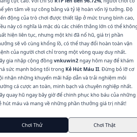
hắng cực cao. Với chỉ số
RTP lên đến 96.72%
, người chơi có
hể yên tâm về sự công bằng và tỷ lệ hoàn vốn lý tưởng. Độ
iến động của trò chơi được thiết lập ở mức trung bình cao,
iều này có nghĩa là mặc dù các chiến thắng lớn có thể khôn
uất hiện liên tục, nhưng một khi đã nổ hũ, giá trị phần
hưởng sẽ vô cùng khổng lồ, có thể thay đổi hoàn toàn vận
ệnh của người chơi chỉ trong một vòng quay duy nhất.
ãy gia nhập cộng đồng
vnkuwin2
ngay hôm nay để khám
há sức mạnh bóng tối trong
Kẻ Hút Máu II
. Đừng bỏ lỡ cơ
ội nhận những khuyến mãi hấp dẫn và trải nghiệm môi
rường cá cược an toàn, minh bạch và chuyên nghiệp nhất.
ãy quay hũ ngay bây giờ để chinh phục kho báu của những
ẻ hút máu và mang về những phần thưởng giá trị nhất!
Chơi Thử
Chơi Thật