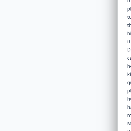
m
p
t
t
h
t
Đ
c
h
k
q
p
h
h
m
M