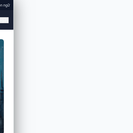
n ngữ
Ngay