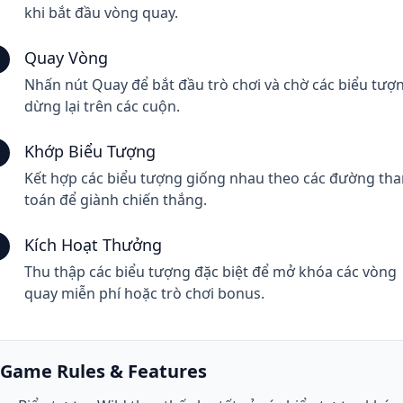
khi bắt đầu vòng quay.
Quay Vòng
Nhấn nút Quay để bắt đầu trò chơi và chờ các biểu tượ
dừng lại trên các cuộn.
Khớp Biểu Tượng
Kết hợp các biểu tượng giống nhau theo các đường th
toán để giành chiến thắng.
Kích Hoạt Thưởng
Thu thập các biểu tượng đặc biệt để mở khóa các vòng
quay miễn phí hoặc trò chơi bonus.
Game Rules & Features