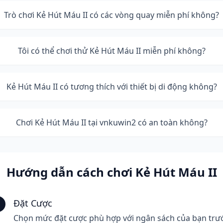
Trò chơi Kẻ Hút Máu II có các vòng quay miễn phí không?
Tôi có thể chơi thử Kẻ Hút Máu II miễn phí không?
Kẻ Hút Máu II có tương thích với thiết bị di động không?
Chơi Kẻ Hút Máu II tại vnkuwin2 có an toàn không?
Hướng dẫn cách chơi Kẻ Hút Máu II
Đặt Cược
Chọn mức đặt cược phù hợp với ngân sách của bạn trư