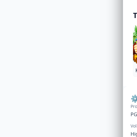
T
⚙
Pro
PG
Vol
H