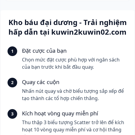
Kho báu đại dương - Trải nghiệm
hấp dẫn tại kuwin2kuwin02.com
Đặt cược của bạn
1
Chọn mức đặt cược phù hợp với ngân sách
của bạn trước khi bắt đầu quay.
Quay các cuộn
2
Nhấn nút quay và chờ biểu tượng sắp xếp để
tạo thành các tổ hợp chiến thắng.
Kích hoạt vòng quay miễn phí
3
Thu thập 3 biểu tượng Scatter trở lên để kích
hoạt 10 vòng quay miễn phí và cơ hội thắng