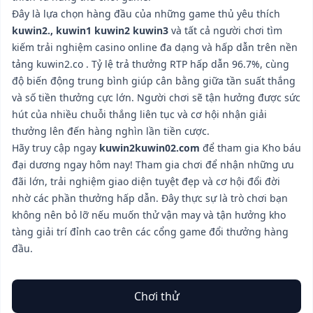
Đây là lựa chọn hàng đầu của những game thủ yêu thích
kuwin2., kuwin1 kuwin2 kuwin3
và tất cả người chơi tìm
kiếm trải nghiệm casino online đa dạng và hấp dẫn trên nền
tảng kuwin2.co . Tỷ lệ trả thưởng RTP hấp dẫn 96.7%, cùng
độ biến động trung bình giúp cân bằng giữa tần suất thắng
và số tiền thưởng cực lớn. Người chơi sẽ tận hưởng được sức
hút của nhiều chuỗi thắng liên tục và cơ hội nhận giải
thưởng lên đến hàng nghìn lần tiền cược.
Hãy truy cập ngay
kuwin2kuwin02.com
để tham gia Kho báu
đại dương ngay hôm nay! Tham gia chơi để nhận những ưu
đãi lớn, trải nghiệm giao diện tuyệt đẹp và cơ hội đổi đời
nhờ các phần thưởng hấp dẫn. Đây thực sự là trò chơi bạn
không nên bỏ lỡ nếu muốn thử vận may và tận hưởng kho
tàng giải trí đỉnh cao trên các cổng game đổi thưởng hàng
đầu.
Chơi thử