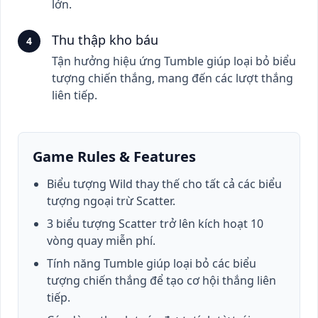
lớn.
Thu thập kho báu
4
Tận hưởng hiệu ứng Tumble giúp loại bỏ biểu
tượng chiến thắng, mang đến các lượt thắng
liên tiếp.
Game Rules & Features
Biểu tượng Wild thay thế cho tất cả các biểu
tượng ngoại trừ Scatter.
3 biểu tượng Scatter trở lên kích hoạt 10
vòng quay miễn phí.
Tính năng Tumble giúp loại bỏ các biểu
tượng chiến thắng để tạo cơ hội thắng liên
tiếp.