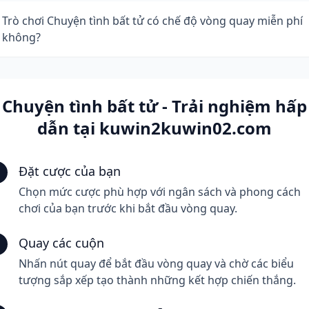
Trò chơi Chuyện tình bất tử có chế độ vòng quay miễn phí
không?
Chuyện tình bất tử - Trải nghiệm hấp
dẫn tại kuwin2kuwin02.com
Đặt cược của bạn
Chọn mức cược phù hợp với ngân sách và phong cách
chơi của bạn trước khi bắt đầu vòng quay.
Quay các cuộn
Nhấn nút quay để bắt đầu vòng quay và chờ các biểu
tượng sắp xếp tạo thành những kết hợp chiến thắng.