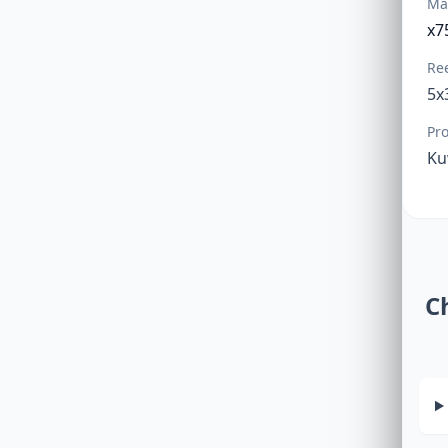
Ma
x7
Re
5x
Pro
Ku
C