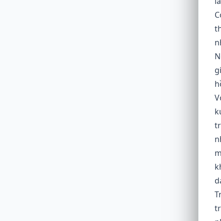
l
C
t
n
N
g
h
V
k
t
n
m
k
d
T
t