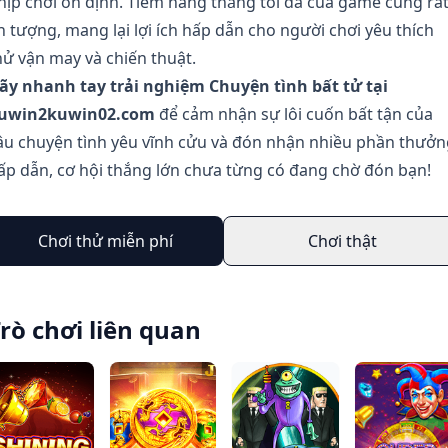
hịp chơi ổn định. Tiềm năng thắng tối đa của game cũng rấ
n tượng, mang lại lợi ích hấp dẫn cho người chơi yêu thích
hử vận may và chiến thuật.
ãy nhanh tay trải nghiệm Chuyện tình bất tử tại
uwin2kuwin02.com
để cảm nhận sự lôi cuốn bất tận của
âu chuyện tình yêu vĩnh cửu và đón nhận nhiều phần thưởn
ấp dẫn, cơ hội thắng lớn chưa từng có đang chờ đón bạn!
Chơi thử miễn phí
Chơi thật
rò chơi liên quan