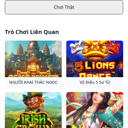
Chơi Thật
Trò Chơi Liên Quan
NGƯỜI KHAI THÁC NGỌC
Vũ Điệu 5 Sư Tử