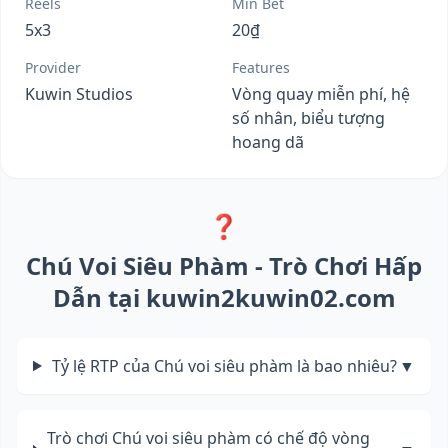
Reels
Min Bet
5x3
20₫
Provider
Features
Kuwin Studios
Vòng quay miễn phí, hệ
số nhân, biểu tượng
hoang dã
❓
Chú Voi Siêu Phàm - Trò Chơi Hấp
Dẫn tại kuwin2kuwin02.com
Tỷ lệ RTP của Chú voi siêu phàm là bao nhiêu?
▼
Trò chơi Chú voi siêu phàm có chế độ vòng